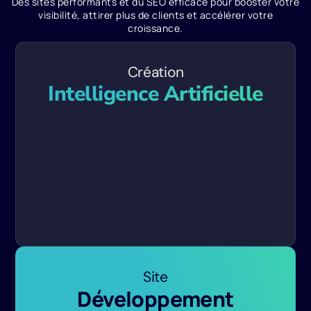
Des sites performants et du SEO efficace pour booster votre
visibilité, attirer plus de clients et accélérer votre
croissance.
Création
Intelligence Artificielle
Site
Développement