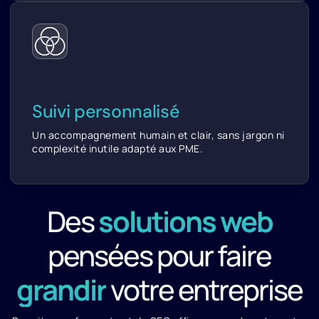
Suivi personnalisé
Un accompagnement humain et clair, sans jargon ni
complexité inutile adapté aux PME.
Des
solutions web
pensées pour faire
grandir
votre entreprise