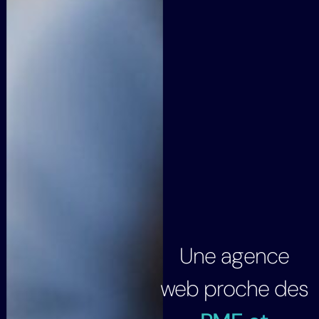
Une agence
web proche des