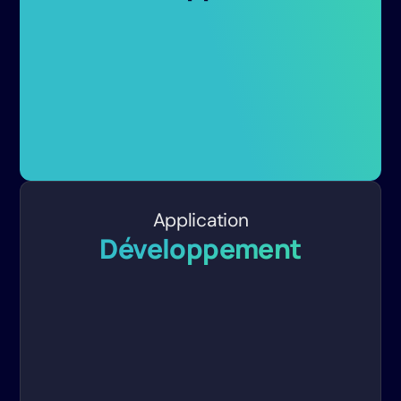
Application
Développement