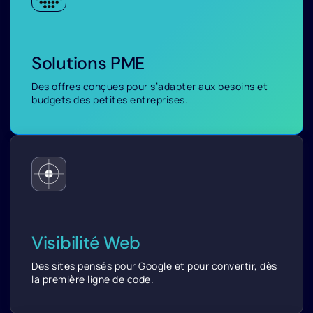
Solutions PME
Des offres conçues pour s’adapter aux besoins et
budgets des petites entreprises.
Visibilité Web
Des sites pensés pour Google et pour convertir, dès
la première ligne de code.