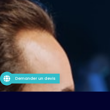
Demander un devis