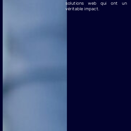
solutions web qui ont un
véritable impact.