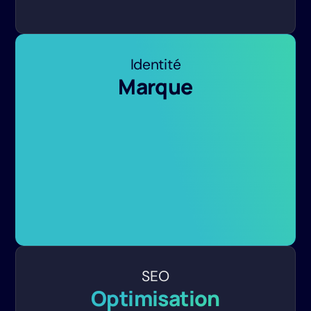
Identité
Marque
SEO
Optimisation