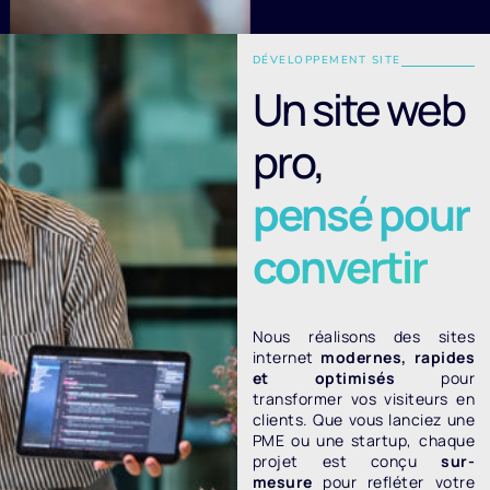
DÉVELOPPEMENT SITE
Un site web
pro,
pensé pour
convertir
Nous réalisons des sites
internet
modernes, rapides
et optimisés
pour
transformer vos visiteurs en
clients. Que vous lanciez une
PME ou une startup, chaque
projet est conçu
sur-
mesure
pour refléter votre