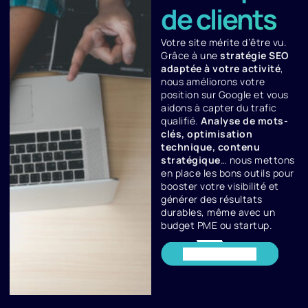
de clients
Votre site mérite d’être vu.
Grâce à une
stratégie SEO
adaptée à votre activité
,
nous améliorons votre
position sur Google et vous
aidons à capter du trafic
qualifié.
Analyse de mots-
clés, optimisation
technique, contenu
stratégique
… nous mettons
en place les bons outils pour
booster votre visibilité et
générer des résultats
durables, même avec un
budget PME ou startup.
En savoir plus